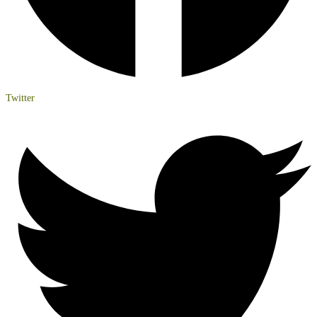
Twitter