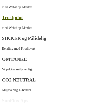
med Webshop Mærket
Trustpilot
med Webshop Mærket
SIKKER og Pålidelig
Betaling med Kreditkort
OMTANKE
Vi pakker miljøvenligt
CO2 NEUTRAL
Miljøvenlig E-handel
SunFlux Aps