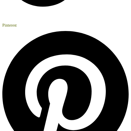
Pinterest