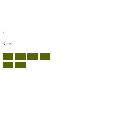
×
Kurv