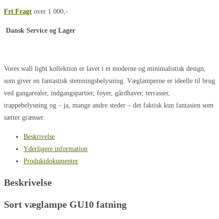
Fri Fragt
over 1.000,-
Dansk Service og Lager
Vores wall light kollektion er lavet i et moderne og minimalistisk design,
som giver en fantastisk stemningsbelysning. Væglamperne er ideelle til brug
ved gangarealer, indgangspartier, foyer, gårdhaver, terrasser,
trappebelysning og – ja, mange andre steder – det faktisk kun fantasien som
sætter grænser.
Beskrivelse
Yderligere information
Produktdokumenter
Beskrivelse
Sort væglampe GU10 fatning