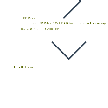
LED Driver
12V LED Driver
24V LED Driver
LED Driver konstant strøm
Kabler & DIV. EL-ARTIKLER
Hus & Have