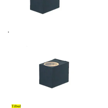
Tilbud