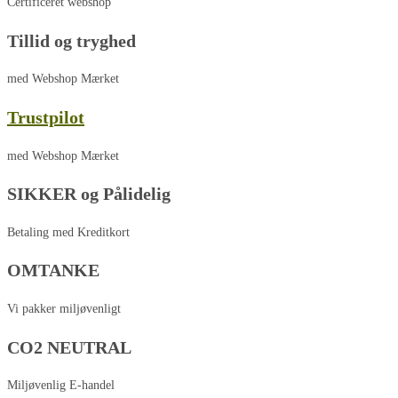
Certificeret webshop
Tillid og tryghed
med Webshop Mærket
Trustpilot
med Webshop Mærket
SIKKER og Pålidelig
Betaling med Kreditkort
OMTANKE
Vi pakker miljøvenligt
CO2 NEUTRAL
Miljøvenlig E-handel