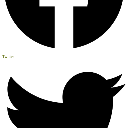
Twitter