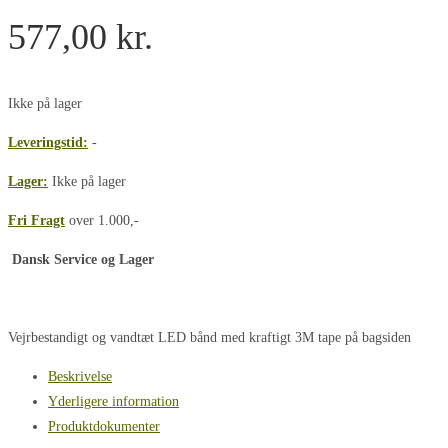
577,00
kr.
Ikke på lager
Leveringstid:
-
Lager:
Ikke på lager
Fri Fragt
over 1.000,-
Dansk Service og Lager
Vejrbestandigt og vandtæt LED bånd med kraftigt 3M tape på bagsiden
Beskrivelse
Yderligere information
Produktdokumenter