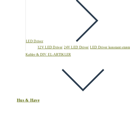
LED Driver
12V LED Driver
24V LED Driver
LED Driver konstant strøm
Kabler & DIV. EL-ARTIKLER
Hus & Have