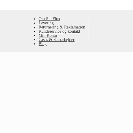
Om SunFlux
Levering
Returnering & Reklamation
Kundeservice og kontakt
Min Konto
Cases & Samarbejder
Blog