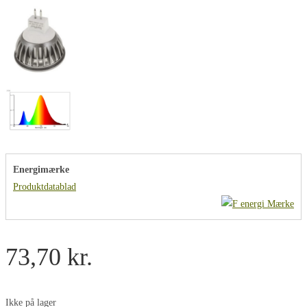
Energimærke
Produktdatablad
73,70
kr.
Ikke på lager