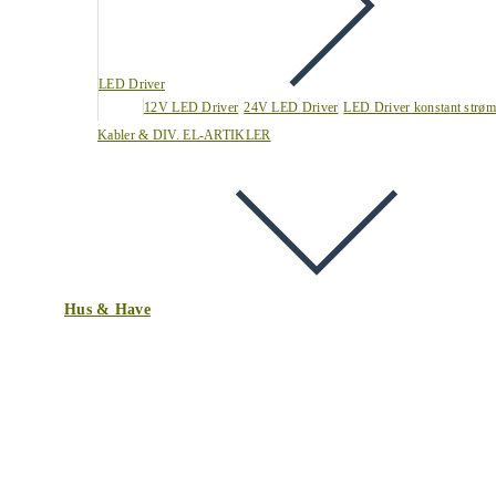
LED Driver
12V LED Driver
24V LED Driver
LED Driver konstant strøm
Kabler & DIV. EL-ARTIKLER
Hus & Have