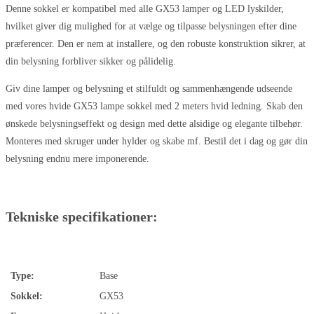
Denne sokkel er kompatibel med alle GX53 lamper og LED lyskilder,
hvilket giver dig mulighed for at vælge og tilpasse belysningen efter dine
præferencer. Den er nem at installere, og den robuste konstruktion sikrer, at
din belysning forbliver sikker og pålidelig.
Giv dine lamper og belysning et stilfuldt og sammenhængende udseende
med vores hvide GX53 lampe sokkel med 2 meters hvid ledning. Skab den
ønskede belysningseffekt og design med dette alsidige og elegante tilbehør.
Monteres med skruger under hylder og skabe mf. Bestil det i dag og gør din
belysning endnu mere imponerende.
Tekniske specifikationer:
Type:
Base
Sokkel:
GX53