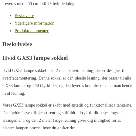
Leveres med 200 cm 2×0.75 hvid ledning.
Beskrivelse
Yderligere information
Produktdokumenter
Beskrivelse
Hvid GX53 lampe sokkel
Hvid GX53 lampe sokkel med 2 meters hvid ledning, der er designet til
overflademontering. Denne sokkel er den ideelle løsning, der passer til alle
GX53 lamper og LED lyskilder, og den leveres komplet med en matchende
hvid ledning.
Vores GX53 lampe sokkel er skabt med æstetik og funktionalitet i tankerne.
Den hvide farve tilføjer et rent og stilfuldt udtryk til dit belysnings
arrangement, og den 2 meter lange ledning giver dig mulighed for at
placere lampen præcis, hvor du ønsker det.