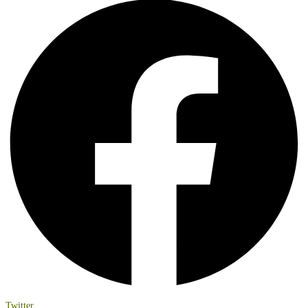
Twitter