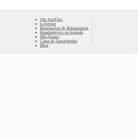
Om SunFlux
Levering
Returnering & Reklamation
Kundeservice og kontakt
Min Konto
Cases & Samarbejder
Blog