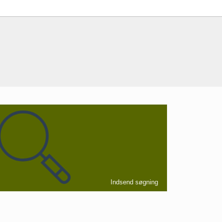
Indsend søgning