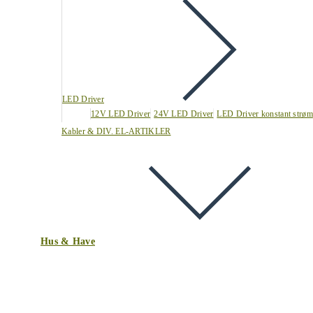
LED Driver
12V LED Driver
24V LED Driver
LED Driver konstant strøm
Kabler & DIV. EL-ARTIKLER
Hus & Have