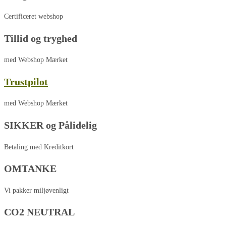
Certificeret webshop
Tillid og tryghed
med Webshop Mærket
Trustpilot
med Webshop Mærket
SIKKER og Pålidelig
Betaling med Kreditkort
OMTANKE
Vi pakker miljøvenligt
CO2 NEUTRAL