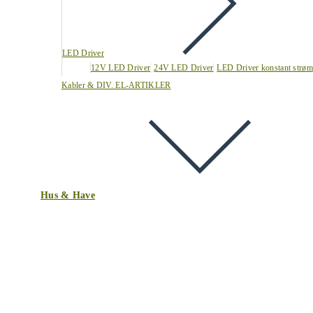
LED Driver
12V LED Driver
24V LED Driver
LED Driver konstant strøm
Kabler & DIV. EL-ARTIKLER
Hus & Have