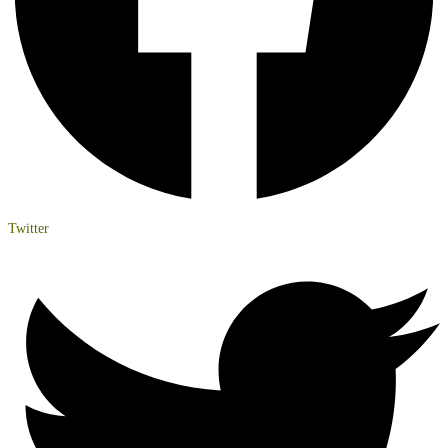
Twitter