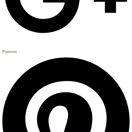
Pinterest