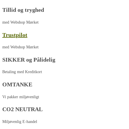
Tillid og tryghed
med Webshop Mærket
Trustpilot
med Webshop Mærket
SIKKER og Pålidelig
Betaling med Kreditkort
OMTANKE
Vi pakker miljøvenligt
CO2 NEUTRAL
Miljøvenlig E-handel