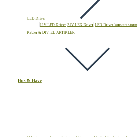
LED Driver
12V LED Driver
24V LED Driver
LED Driver konstant strøm
Kabler & DIV. EL-ARTIKLER
Hus & Have