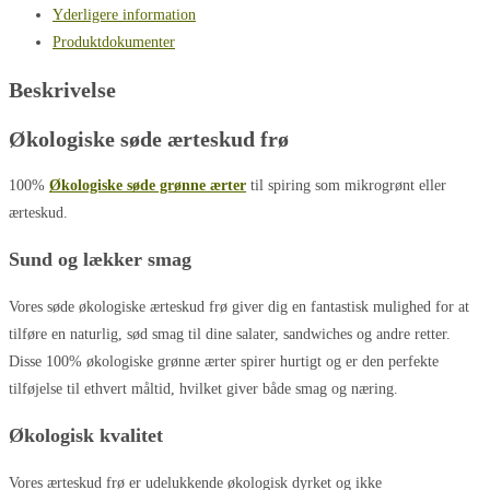
Yderligere information
Produktdokumenter
Beskrivelse
Økologiske søde ærteskud frø
100%
Økologiske søde grønne ærter
til spiring som mikrogrønt eller
ærteskud.
Sund og lækker smag
Vores søde økologiske ærteskud frø giver dig en fantastisk mulighed for at
tilføre en naturlig, sød smag til dine salater, sandwiches og andre retter.
Disse 100% økologiske grønne ærter spirer hurtigt og er den perfekte
tilføjelse til ethvert måltid, hvilket giver både smag og næring.
Økologisk kvalitet
Vores ærteskud frø er udelukkende økologisk dyrket og ikke