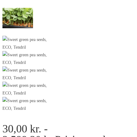
30,00
kr.
-