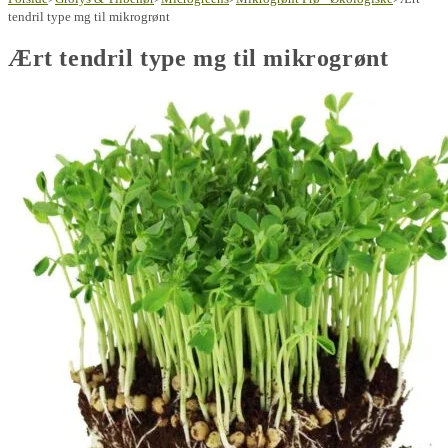
tendril type mg til mikrogrønt
Ært tendril type mg til mikrogrønt