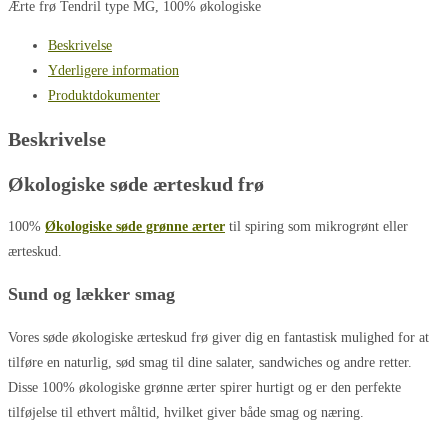
Ærte frø Tendril type MG, 100% økologiske
Beskrivelse
Yderligere information
Produktdokumenter
Beskrivelse
Økologiske søde ærteskud frø
100%
Økologiske søde grønne ærter
til spiring som mikrogrønt eller
ærteskud.
Sund og lækker smag
Vores søde økologiske ærteskud frø giver dig en fantastisk mulighed for at
tilføre en naturlig, sød smag til dine salater, sandwiches og andre retter.
Disse 100% økologiske grønne ærter spirer hurtigt og er den perfekte
tilføjelse til ethvert måltid, hvilket giver både smag og næring.