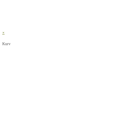
×
Kurv