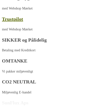
med Webshop Mærket
Trustpilot
med Webshop Mærket
SIKKER og Pålidelig
Betaling med Kreditkort
OMTANKE
Vi pakker miljøvenligt
CO2 NEUTRAL
Miljøvenlig E-handel
SunFlux Aps