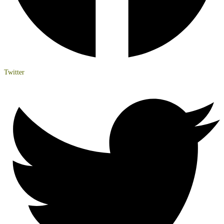
Twitter