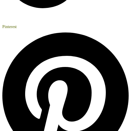
Pinterest