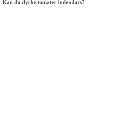
Kan du dyrke tomater indendørs?