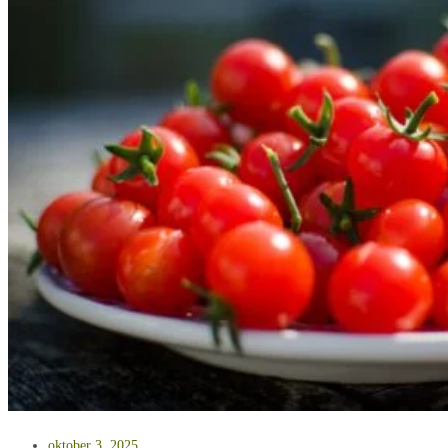
oktober 3, 2025