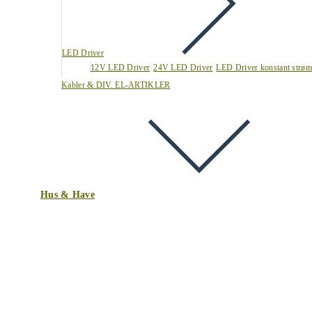
LED Driver
12V LED Driver
24V LED Driver
LED Driver konstant strøm
Kabler & DIV. EL-ARTIKLER
Hus & Have