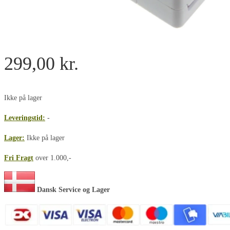
299,00
kr.
Ikke på lager
Leveringstid:
-
Lager:
Ikke på lager
Fri Fragt
over 1.000,-
Dansk Service og Lager