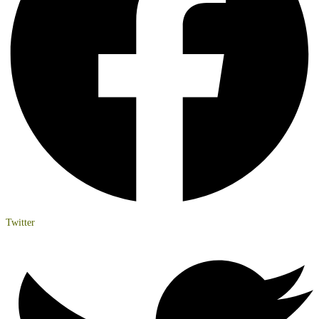
Twitter