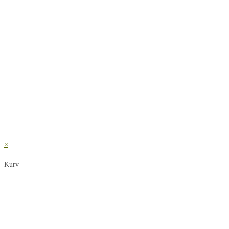
×
Kurv