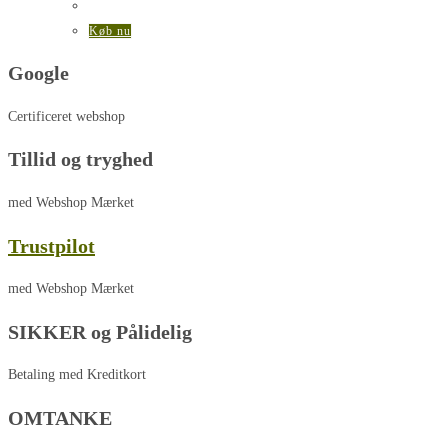
Køb nu
Google
Certificeret webshop
Tillid og tryghed
med Webshop Mærket
Trustpilot
med Webshop Mærket
SIKKER og Pålidelig
Betaling med Kreditkort
OMTANKE