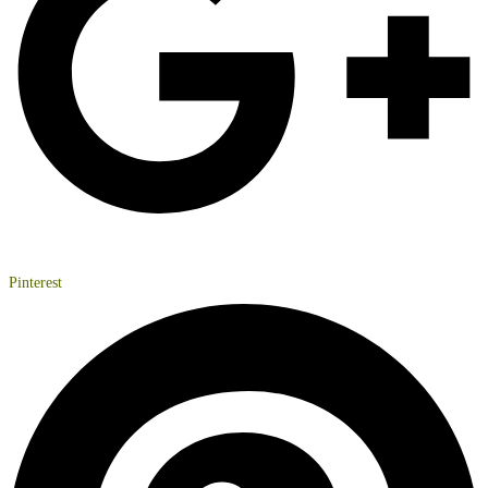
Pinterest