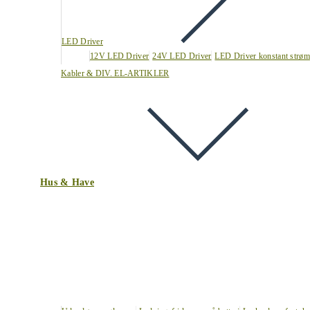
LED Driver
12V LED Driver
24V LED Driver
LED Driver konstant strøm
Kabler & DIV. EL-ARTIKLER
Hus & Have