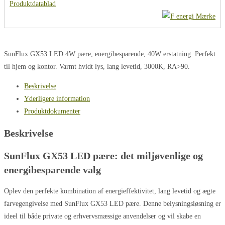
Produktdatablad
SunFlux GX53 LED 4W pære, energibesparende, 40W erstatning. Perfekt
til hjem og kontor. Varmt hvidt lys, lang levetid, 3000K, RA>90.
Beskrivelse
Yderligere information
Produktdokumenter
Beskrivelse
SunFlux GX53 LED pære: det miljøvenlige og
energibesparende valg
Oplev den perfekte kombination af energieffektivitet, lang levetid og ægte
farvegengivelse med SunFlux GX53 LED pære. Denne belysningsløsning er
ideel til både private og erhvervsmæssige anvendelser og vil skabe en