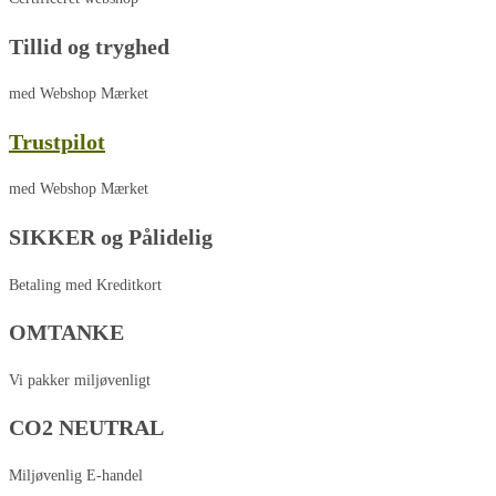
Tillid og tryghed
med Webshop Mærket
Trustpilot
med Webshop Mærket
SIKKER og Pålidelig
Betaling med Kreditkort
OMTANKE
Vi pakker miljøvenligt
CO2 NEUTRAL
Miljøvenlig E-handel