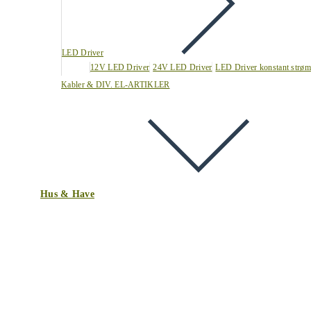
LED Driver
12V LED Driver
24V LED Driver
LED Driver konstant strøm
Kabler & DIV. EL-ARTIKLER
Hus & Have