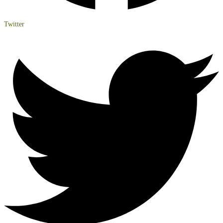
Twitter