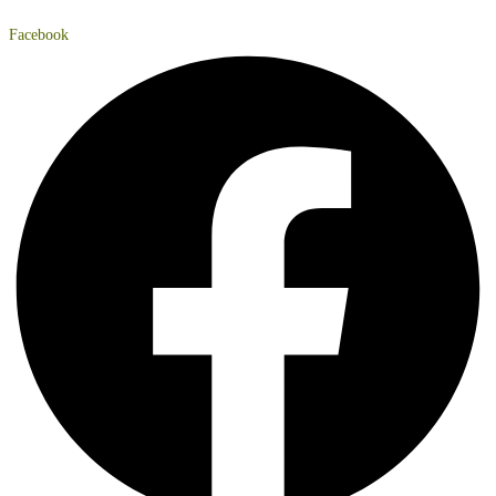
Facebook