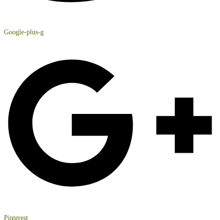
Google-plus-g
Pinterest