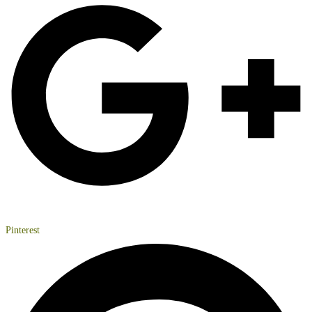
Pinterest