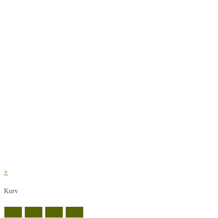
×
Kurv