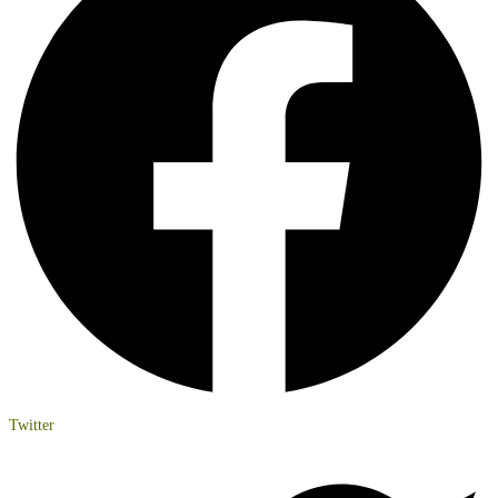
Twitter