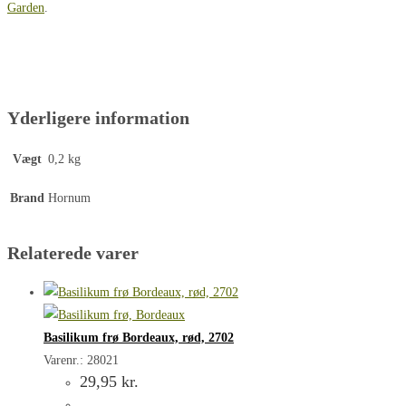
Garden
.
Yderligere information
Vægt
0,2 kg
Brand
Hornum
Relaterede varer
Basilikum frø Bordeaux, rød, 2702
Varenr.: 28021
29,95
kr.