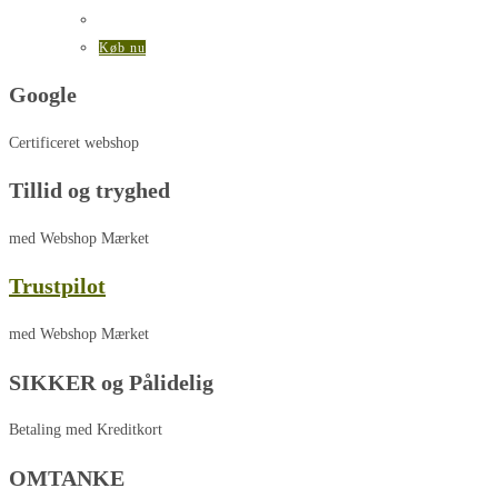
Køb nu
Google
Certificeret webshop
Tillid og tryghed
med Webshop Mærket
Trustpilot
med Webshop Mærket
SIKKER og Pålidelig
Betaling med Kreditkort
OMTANKE