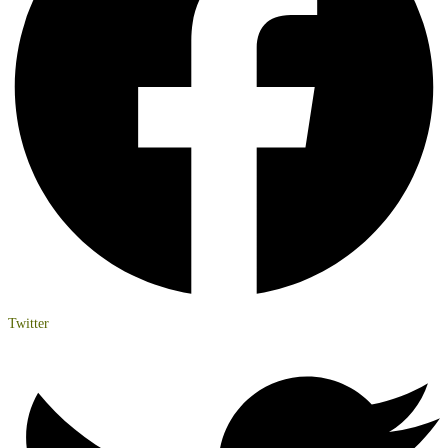
Twitter