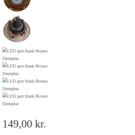
149,00
kr.