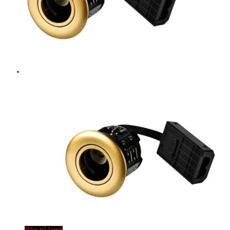
Ikke på lager