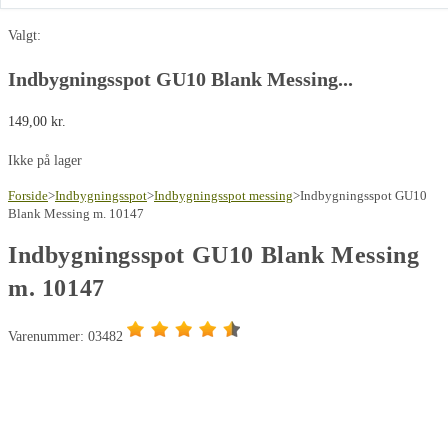
Valgt:
Indbygningsspot GU10 Blank Messing...
149,00
kr.
Ikke på lager
Forside
>
Indbygningsspot
>
Indbygningsspot messing
>
Indbygningsspot GU10
Blank Messing m. 10147
Indbygningsspot GU10 Blank Messing
m. 10147
Varenummer: 03482