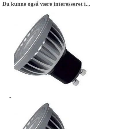
Du kunne også være interesseret i...