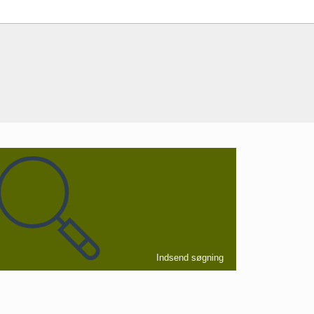
Indsend søgning