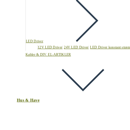
LED Driver
12V LED Driver
24V LED Driver
LED Driver konstant strøm
Kabler & DIV. EL-ARTIKLER
Hus & Have