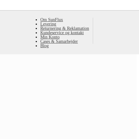
Om SunFlux
Levering
Returnering & Reklamation
Kundeservice og kontakt
Min Konto
Cases & Samarbejder
Blog