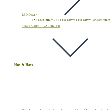
LED Driver
12V LED Driver
24V LED Driver
LED Driver konstant strøm
Kabler & DIV. EL-ARTIKLER
Hus & Have