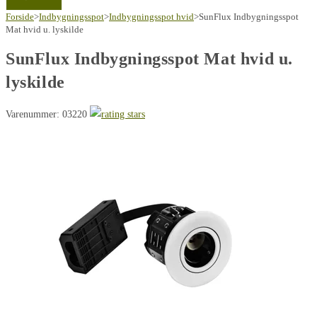
Forside
>
Indbygningsspot
>
Indbygningsspot hvid
>
SunFlux Indbygningsspot
Mat hvid u. lyskilde
SunFlux Indbygningsspot Mat hvid u.
lyskilde
Varenummer: 03220