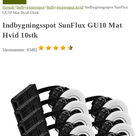
Forside
>
Indbygningsspot
>
Indbygningsspot hvid
>
Indbygningsspot SunFlux
GU10 Mat Hvid 10stk
Indbygningsspot SunFlux GU10 Mat
Hvid 10stk
Varenummer: 03492