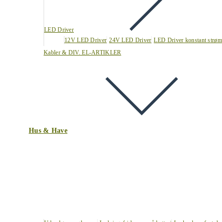
LED Driver
12V LED Driver
24V LED Driver
LED Driver konstant strøm
Kabler & DIV. EL-ARTIKLER
Hus & Have