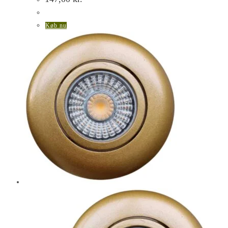
Køb nu