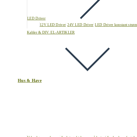
LED Driver
12V LED Driver
24V LED Driver
LED Driver konstant strøm
Kabler & DIV. EL-ARTIKLER
Hus & Have