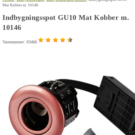
Mat Kobber m. 10146
Indbygningsspot GU10 Mat Kobber m.
10146
Varenummer: 03466