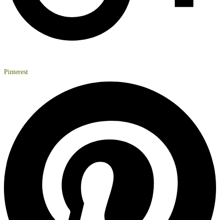
Pinterest