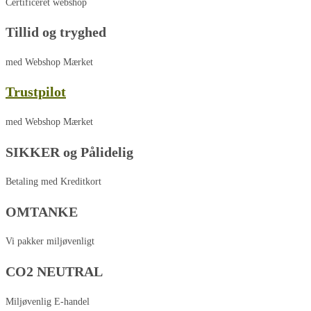
Certificeret webshop
Tillid og tryghed
med Webshop Mærket
Trustpilot
med Webshop Mærket
SIKKER og Pålidelig
Betaling med Kreditkort
OMTANKE
Vi pakker miljøvenligt
CO2 NEUTRAL
Miljøvenlig E-handel