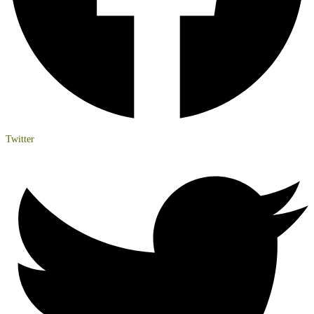
Twitter