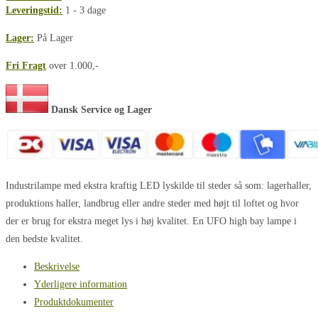
Leveringstid:
1 - 3 dage
Lager:
På Lager
Fri Fragt
over 1.000,-
Dansk Service og Lager
Industrilampe med ekstra kraftig LED lyskilde til steder så som: lagerhaller,
produktions haller, landbrug eller andre steder med højt til loftet og hvor
der er brug for ekstra meget lys i høj kvalitet. En UFO high bay lampe i
den bedste kvalitet.
Beskrivelse
Yderligere information
Produktdokumenter