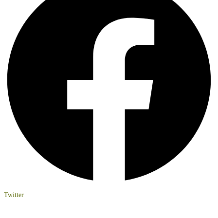
Twitter