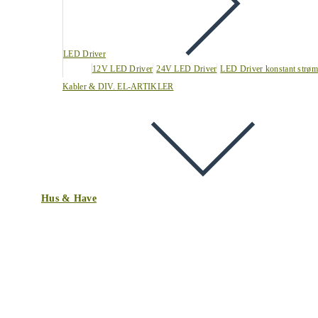
LED Driver
12V LED Driver
24V LED Driver
LED Driver konstant strøm
Kabler & DIV. EL-ARTIKLER
Hus & Have