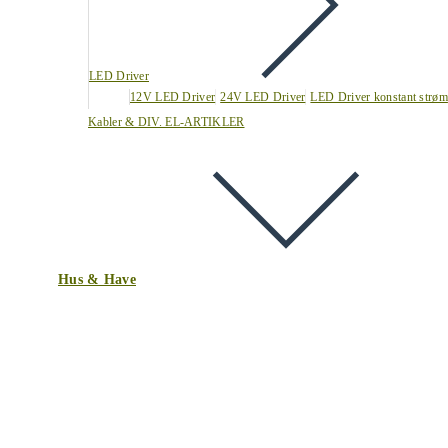
LED Driver
12V LED Driver
24V LED Driver
LED Driver konstant strøm
Kabler & DIV. EL-ARTIKLER
Hus & Have