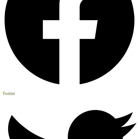
Twitter