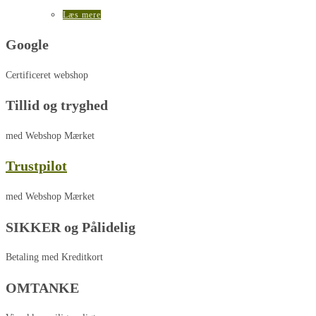
Læs mere
Google
Certificeret webshop
Tillid og tryghed
med Webshop Mærket
Trustpilot
med Webshop Mærket
SIKKER og Pålidelig
Betaling med Kreditkort
OMTANKE