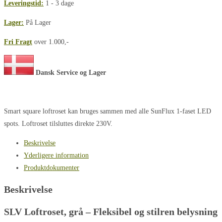
Leveringstid:
1 - 3 dage
Lager:
På Lager
Fri Fragt
over 1.000,-
Dansk Service og Lager
Smart square loftroset kan bruges sammen med alle SunFlux 1-faset LED
spots. Loftroset tilsluttes direkte 230V.
Beskrivelse
Yderligere information
Produktdokumenter
Beskrivelse
SLV Loftroset, grå – Fleksibel og stilren belysning