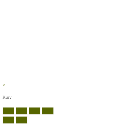
×
Kurv