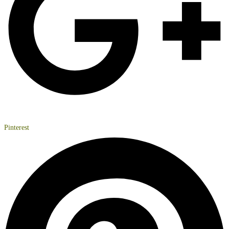
Pinterest