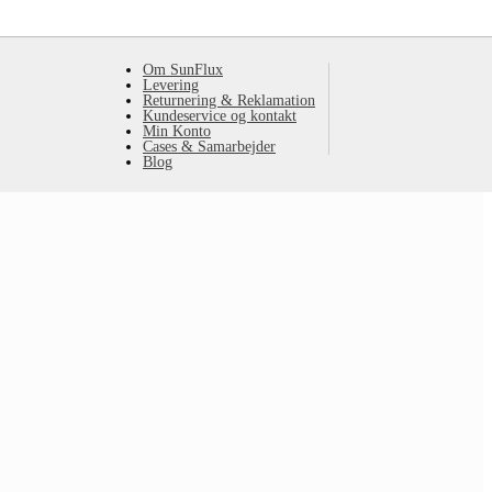
Om SunFlux
Levering
Returnering & Reklamation
Kundeservice og kontakt
Min Konto
Cases & Samarbejder
Blog