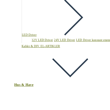
LED Driver
12V LED Driver
24V LED Driver
LED Driver konstant strøm
Kabler & DIV. EL-ARTIKLER
Hus & Have