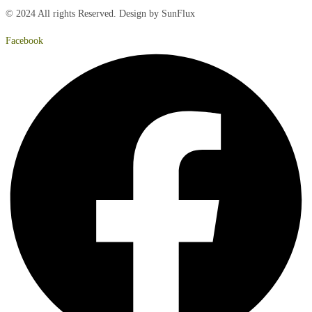
© 2024 All rights Reserved. Design by SunFlux
Facebook