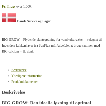
Fri Fragt
over 1.000,-
Dansk Service og Lager
BIG GROW
– Flydende plantegødning for vandkulturvækst – velegnet til
Indendørs køkkenhaver fra SunFlux mf. Anbefalet at bruge sammen med
BIG calcium – 1L dunk
Beskrivelse
Yderligere information
Produktdokumenter
Beskrivelse
BIG GROW: Den ideelle løsning til optimal