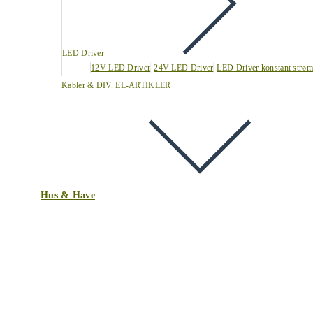
LED Driver
12V LED Driver
24V LED Driver
LED Driver konstant strøm
Kabler & DIV. EL-ARTIKLER
Hus & Have