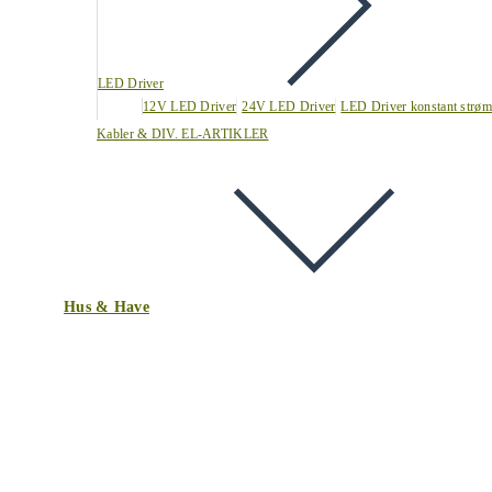
LED Driver
12V LED Driver
24V LED Driver
LED Driver konstant strøm
Kabler & DIV. EL-ARTIKLER
Hus & Have