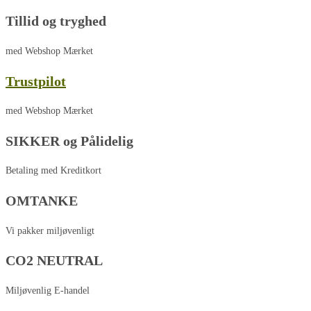
Tillid og tryghed
med Webshop Mærket
Trustpilot
med Webshop Mærket
SIKKER og Pålidelig
Betaling med Kreditkort
OMTANKE
Vi pakker miljøvenligt
CO2 NEUTRAL
Miljøvenlig E-handel