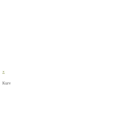
×
Kurv