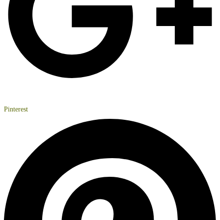
Pinterest