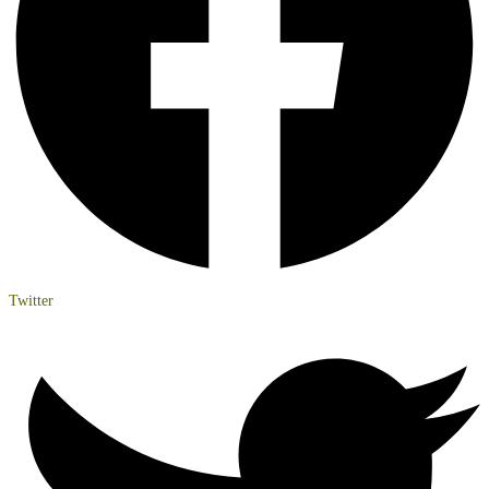
Twitter