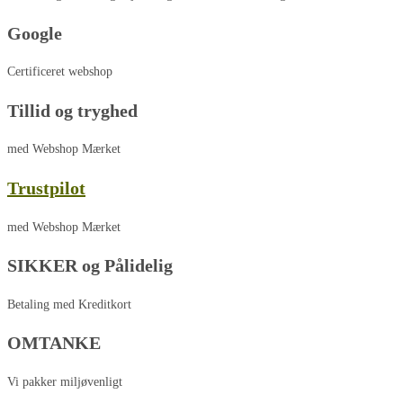
Google
Certificeret webshop
Tillid og tryghed
med Webshop Mærket
Trustpilot
med Webshop Mærket
SIKKER og Pålidelig
Betaling med Kreditkort
OMTANKE
Vi pakker miljøvenligt