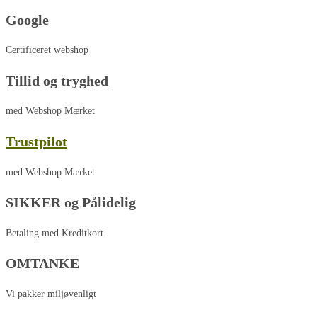
Google
Certificeret webshop
Tillid og tryghed
med Webshop Mærket
Trustpilot
med Webshop Mærket
SIKKER og Pålidelig
Betaling med Kreditkort
OMTANKE
Vi pakker miljøvenligt