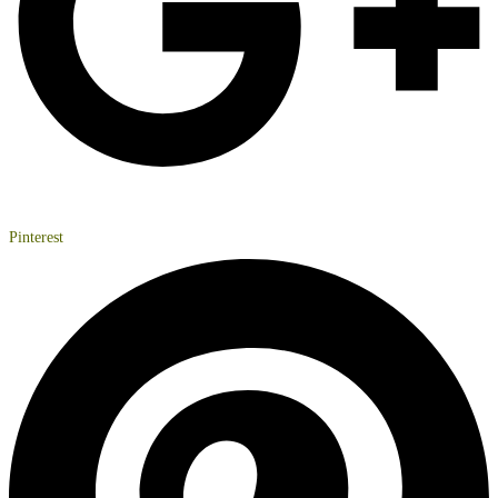
Pinterest