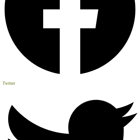
Twitter