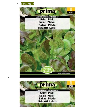
Læs mere