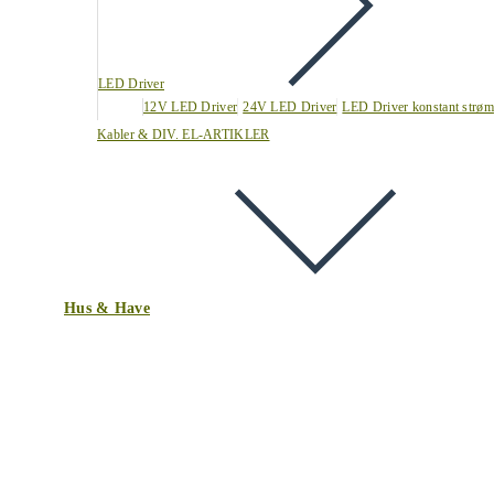
LED Driver
12V LED Driver
24V LED Driver
LED Driver konstant strøm
Kabler & DIV. EL-ARTIKLER
Hus & Have