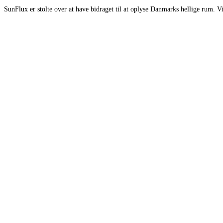
SunFlux er stolte over at have bidraget til at oplyse Danmarks hellige rum. Vi 