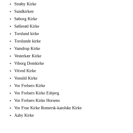
Strøby Kirke
Sundkirken
Søborg Kirke
Søllerød Kirke
Torslund kirke
Torslunde kirke
Vamdrup Kirke
Vesterkær Kirke
Viborg Domkirke
Vitved Kirke
Vonsild Kirke
Vor Frelsers Kirke
Vor Frelsers Kirke Esbjerg
Vor Frelsers Kirke Horsens
Vor Frue Kirke Romersk-katolske Kirke
Aaby Kirke