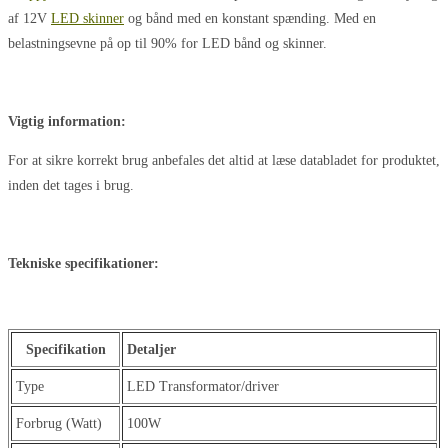
af 12V
LED skinner
og bånd med en konstant spænding. Med en
belastningsevne på op til 90% for LED bånd og skinner.
Vigtig information:
For at sikre korrekt brug anbefales det altid at læse databladet for produktet,
inden det tages i brug.
Tekniske specifikationer:
Specifikation
Detaljer
Type
LED Transformator/driver
Forbrug (Watt)
100W