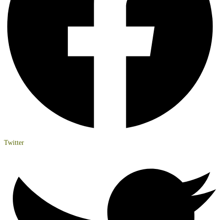
Twitter