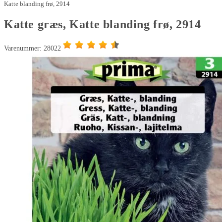
Katte blanding frø, 2914
Katte græs, Katte blanding frø, 2914
Varenummer: 28022