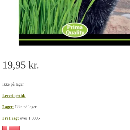
19,95
kr.
Ikke på lager
Leveringstid:
-
Lager:
Ikke på lager
Fri Fragt
over 1.000,-