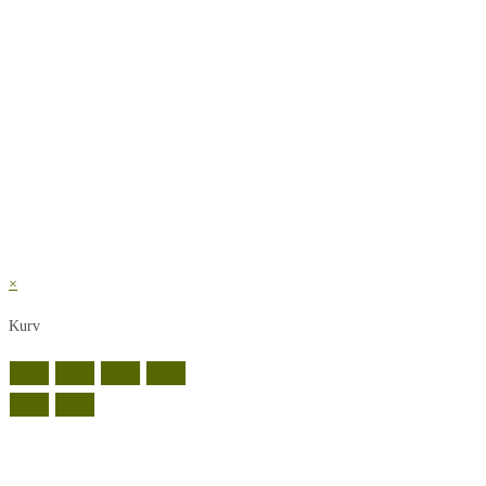
×
Kurv