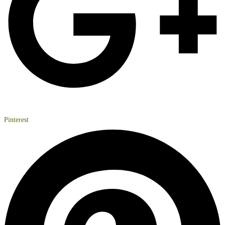
Pinterest