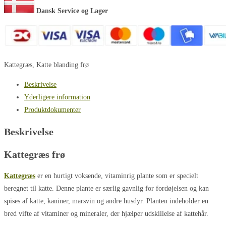
Dansk Service og Lager
Kattegræs, Katte blanding frø
Beskrivelse
Yderligere information
Produktdokumenter
Beskrivelse
Kattegræs frø
Kattegræs
er en hurtigt voksende, vitaminrig plante som er specielt
beregnet til katte. Denne plante er særlig gavnlig for fordøjelsen og kan
spises af katte, kaniner, marsvin og andre husdyr. Planten indeholder en
bred vifte af vitaminer og mineraler, der hjælper udskillelse af kattehår.