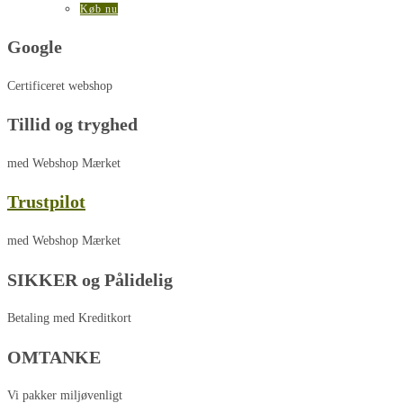
Køb nu
Google
Certificeret webshop
Tillid og tryghed
med Webshop Mærket
Trustpilot
med Webshop Mærket
SIKKER og Pålidelig
Betaling med Kreditkort
OMTANKE
Vi pakker miljøvenligt