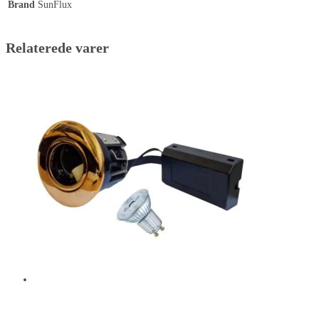
Brand
SunFlux
Relaterede varer