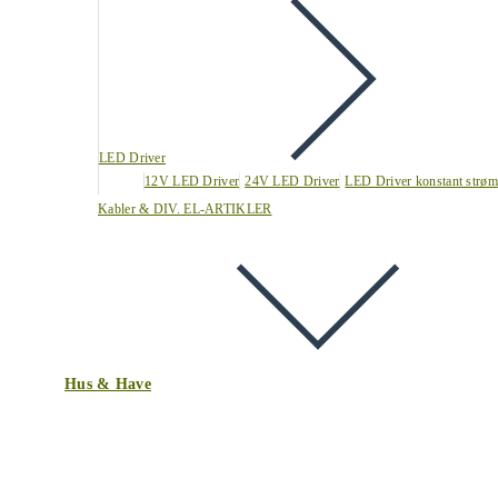
LED Driver
12V LED Driver
24V LED Driver
LED Driver konstant strøm
Kabler & DIV. EL-ARTIKLER
Hus & Have