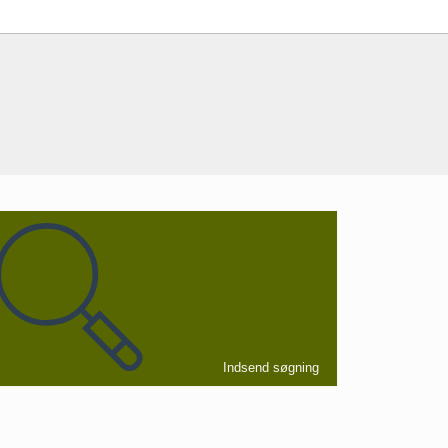
Indsend søgning