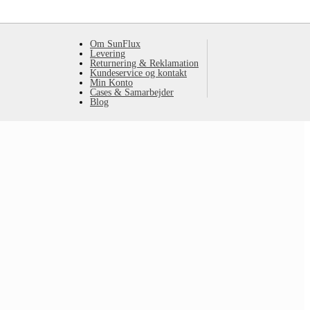
Om SunFlux
Levering
Returnering & Reklamation
Kundeservice og kontakt
Min Konto
Cases & Samarbejder
Blog