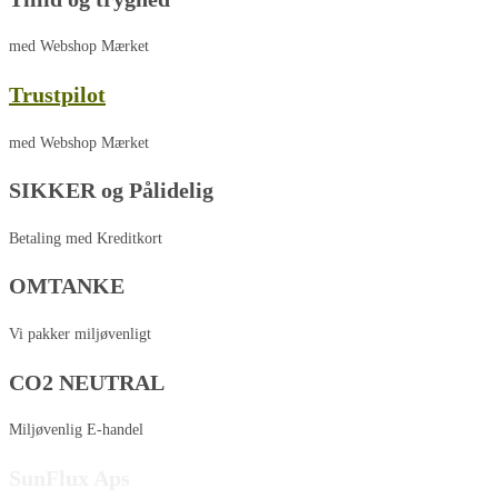
med Webshop Mærket
Trustpilot
med Webshop Mærket
SIKKER og Pålidelig
Betaling med Kreditkort
OMTANKE
Vi pakker miljøvenligt
CO2 NEUTRAL
Miljøvenlig E-handel
SunFlux Aps