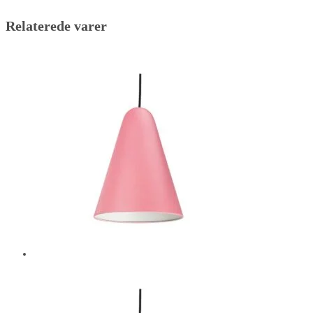
Relaterede varer