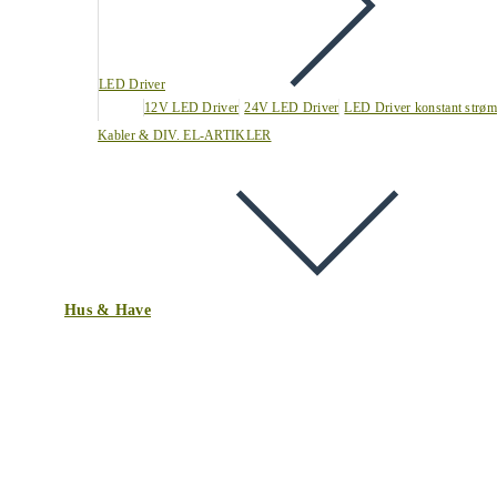
LED Driver
12V LED Driver
24V LED Driver
LED Driver konstant strøm
Kabler & DIV. EL-ARTIKLER
Hus & Have