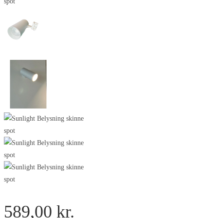
589,00
kr.