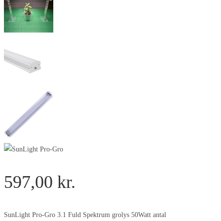
597,00
kr.
SunLight Pro-Gro 3.1 Fuld Spektrum grolys 50Watt antal