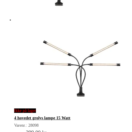
Ikke på lager
4 hovedet grolys lampe 15 Watt
Varenr.: 28098