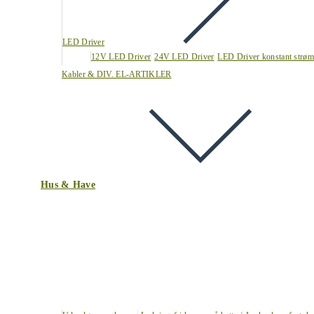
LED Driver
12V LED Driver
24V LED Driver
LED Driver konstant strøm
Kabler & DIV. EL-ARTIKLER
Hus & Have