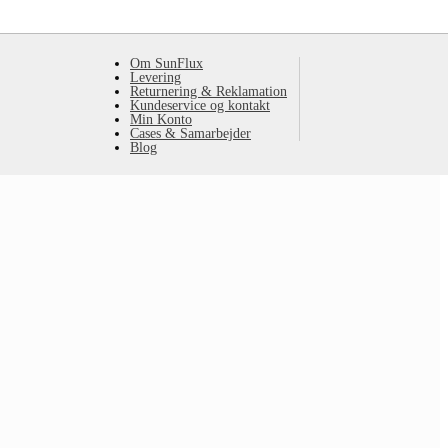
Om SunFlux
Levering
Returnering & Reklamation
Kundeservice og kontakt
Min Konto
Cases & Samarbejder
Blog