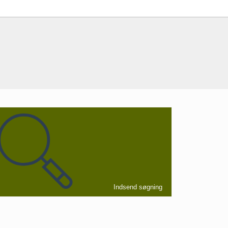
Indsend søgning