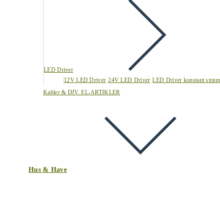
LED Driver
12V LED Driver
24V LED Driver
LED Driver konstant strøm
Kabler & DIV. EL-ARTIKLER
Hus & Have