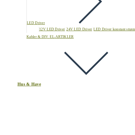
LED Driver
12V LED Driver
24V LED Driver
LED Driver konstant strøm
Kabler & DIV. EL-ARTIKLER
Hus & Have