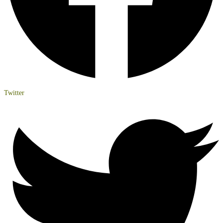
Twitter