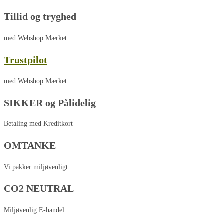
Tillid og tryghed
med Webshop Mærket
Trustpilot
med Webshop Mærket
SIKKER og Pålidelig
Betaling med Kreditkort
OMTANKE
Vi pakker miljøvenligt
CO2 NEUTRAL
Miljøvenlig E-handel