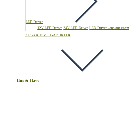
LED Driver
12V LED Driver
24V LED Driver
LED Driver konstant strøm
Kabler & DIV. EL-ARTIKLER
Hus & Have