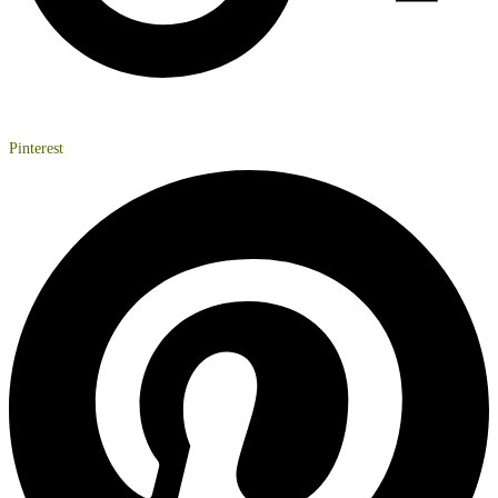
Pinterest