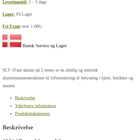
Leveringstid:
1 - 3 dage
Lager:
På Lager
Fri Fragt
over 1.000,-
Dansk Service og Lager
SLV 1Fase skinne på 2 meter er en alsidig og æstetisk
aluminiumsstrømskinne til loftmontering af belysning i hjem, butikker og
museer.
Beskrivelse
Yderligere information
Produktdokumenter
Beskrivelse