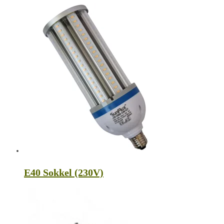
E40 Sokkel (230V)