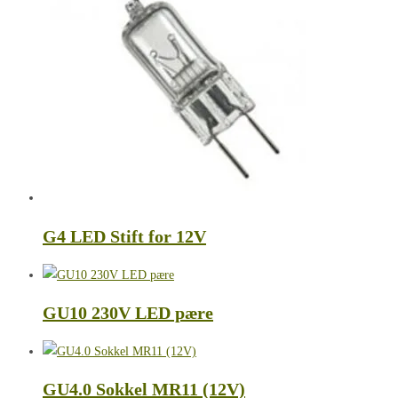
G4 LED Stift for 12V
GU10 230V LED pære
GU4.0 Sokkel MR11 (12V)