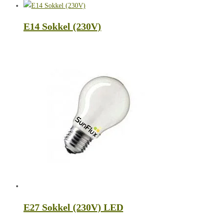
E14 Sokkel (230V)
E27 Sokkel (230V) LED