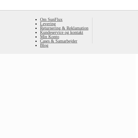
Om SunFlux
Levering
Returnering & Reklamation
Kundeservice og kontakt
Min Konto
Cases & Samarbejder
Blog