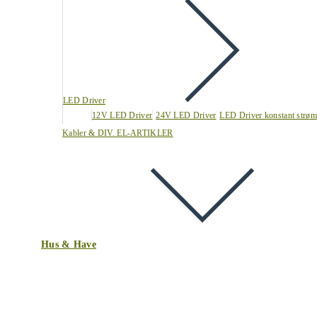
LED Driver
12V LED Driver
24V LED Driver
LED Driver konstant strøm
Kabler & DIV. EL-ARTIKLER
Hus & Have