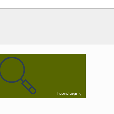
Indsend søgning