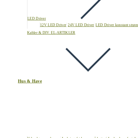
LED Driver
12V LED Driver
24V LED Driver
LED Driver konstant strøm
Kabler & DIV. EL-ARTIKLER
Hus & Have