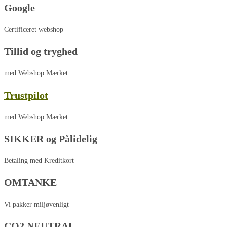
Google
Certificeret webshop
Tillid og tryghed
med Webshop Mærket
Trustpilot
med Webshop Mærket
SIKKER og Pålidelig
Betaling med Kreditkort
OMTANKE
Vi pakker miljøvenligt
CO2 NEUTRAL