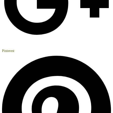
Pinterest