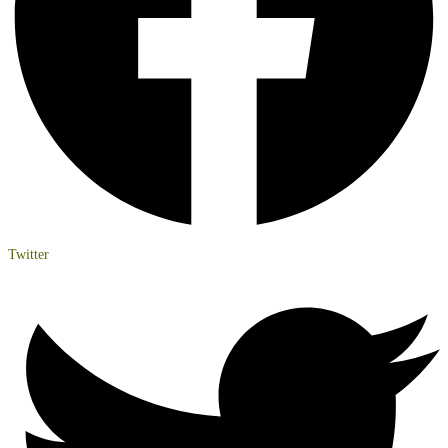
Twitter