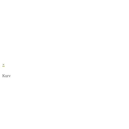
×
Kurv