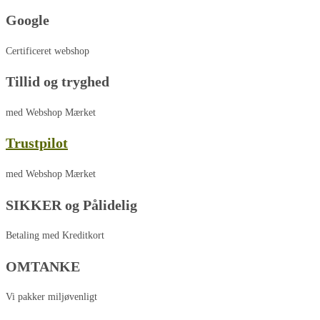
Google
Certificeret webshop
Tillid og tryghed
med Webshop Mærket
Trustpilot
med Webshop Mærket
SIKKER og Pålidelig
Betaling med Kreditkort
OMTANKE
Vi pakker miljøvenligt