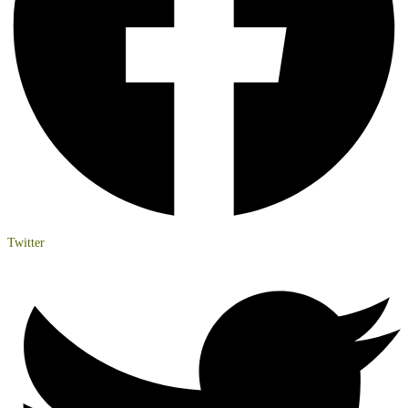
Twitter